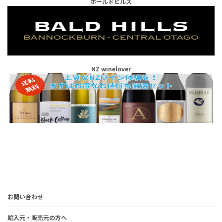
ボールドヒルズ
NZ winelover
お問い合わせ
輸入元・販売元の方へ