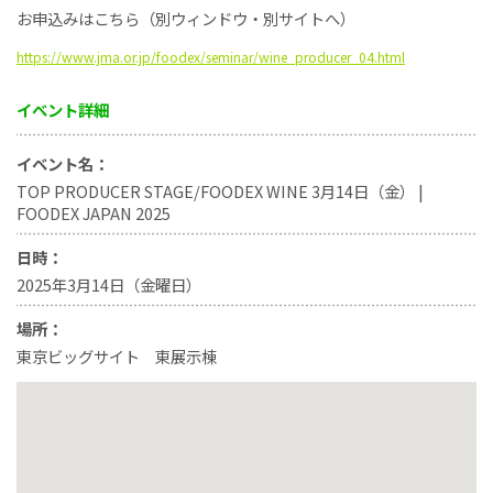
お申込みはこちら（別ウィンドウ・別サイトへ）
https://www.jma.or.jp/foodex/seminar/wine_producer_04.html
イベント詳細
イベント名：
TOP PRODUCER STAGE/FOODEX WINE 3月14日（金） |
FOODEX JAPAN 2025
日時：
2025年3月14日（金曜日）
場所：
東京ビッグサイト 東展示棟