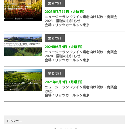
業者向け
2023年7月11日（火曜日）
ニュージーランドワイン業者向け試飲・商談会
2023 開催のお知らせ
会場：リッツカールトン東京
業者向け
2024年6月4日（火曜日）
ニュージーランドワイン業者向け試飲・商談会
2024 開催のお知らせ
会場：リッツカールトン東京
業者向け
2025年6月9日（月曜日）
ニュージーランドワイン業者向け試飲・商談会
2025
会場：リッツカールトン東京
PRバナー