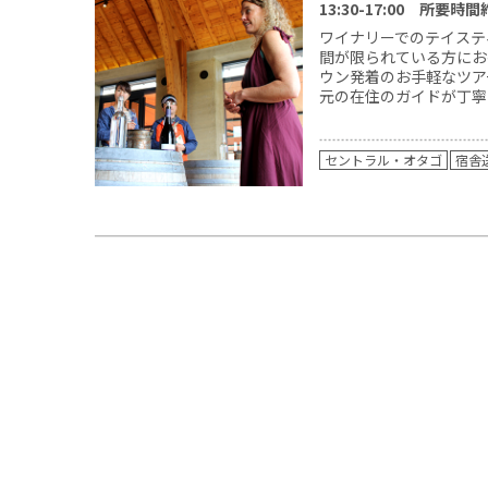
13:30-17:00 所要時間
ワイナリーでのテイステ
間が限られている方にお
ウン発着のお手軽なツア
元の在住のガイドが丁寧に
セントラル・オタゴ
宿舎