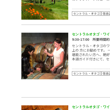
セントラル・オタゴ
宿舎
セントラルオタゴ・ワイ
9:30-17:00 所要時間
セントラル・オタゴのワ
上の 方にお勧めです。
堪能されたい方へ、絶好
本語ガイド付きにて、セン
セントラル・オタゴ
宿舎
セントラルオタゴ・ワイ