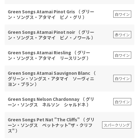
Green Songs Atamai Pinot Gris （ グリー
白ワイン
ン・ソングス・アタマイ ピノ・グリ ）
Green Songs Atamai Pinot noir （ グリー
赤ワイン
ン・ソングス・アタマイ ピノ・ノワール ）
Green Songs Atamai Riesling （ グリー
白ワイン
ン・ソングス・アタマイ リースリング ）
Green Songs Atamai Sauvignon Blanc （
グリーン・ソングス・アタマイ ソーヴィニ
白ワイン
ヨン・ブラン ）
Green Songs Nelson Chardonnay （ グリ
白ワイン
ーン・ソングス ネルソン シャルドネ ）
Green Songs Pet Nat "The Cliffs" （ グリ
ーン・ソングス ペットナット"ザ・クリフ
スパークリング
ス" ）