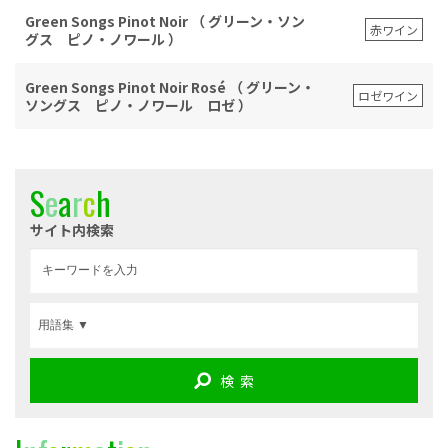
Green Songs Pinot Noir （ グリーン・ソン
赤ワイン
グス ピノ・ノワール ）
Green Songs Pinot Noir Rosé （ グリーン・
ロゼワイン
ソングス ピノ・ノワール ロゼ ）
S
e
a
r
c
h
サイト内検索
検 索