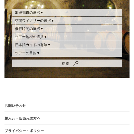
お問い合わせ
輸入元・販売元の方へ
プライバシー・ポリシー