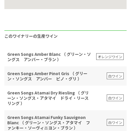
このワイナリーの生産ワイン
Green Songs Amber Blanc （ グリーン・ソ
オレンジワイン
ングス アンバー・ブラン ）
Green Songs Amber Pinot Gris （ グリー
白ワイン
ン・ソングス アンバー ピノ・グリ ）
Green Songs Atamai Dry Riesling （ グリ
ーン・ソングス・アタマイ ドライ・リース
白ワイン
リング ）
Green Songs Atamai Funky Sauvignon
Blanc （ グリーン・ソングス・アタマイ フ
白ワイン
ァンキー・ソーヴィニヨン・ブラン ）