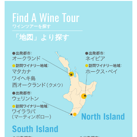
Find A Wine Tour
ワインツアーを探す
「地図」より探す