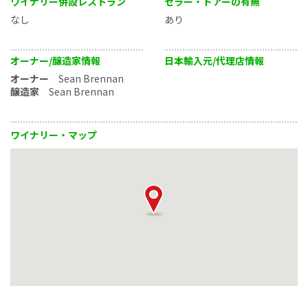
ワイナリー併設レストラン
セラー・ドアーの有無
なし
あり
オーナー/醸造家情報
日本輸入元/代理店情報
オーナー
Sean Brennan
醸造家
Sean Brennan
ワイナリー・マップ