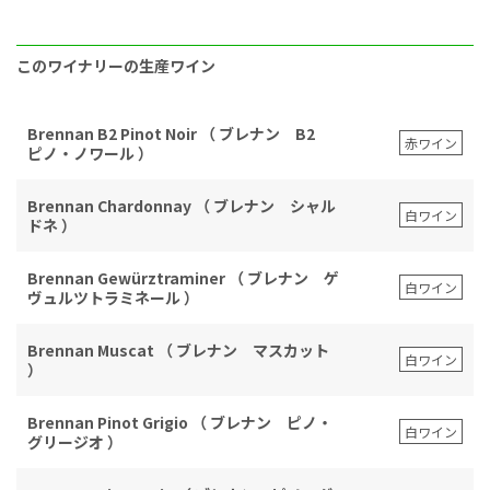
このワイナリーの生産ワイン
Brennan B2 Pinot Noir （ ブレナン B2
赤ワイン
ピノ・ノワール ）
Brennan Chardonnay （ ブレナン シャル
白ワイン
ドネ ）
Brennan Gewürztraminer （ ブレナン ゲ
白ワイン
ヴュルツトラミネール ）
Brennan Muscat （ ブレナン マスカット
白ワイン
）
Brennan Pinot Grigio （ ブレナン ピノ・
白ワイン
グリージオ ）