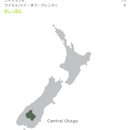
ノースランド
75
ワイカト/ベイ・オブ・プレンティ
6
詳しく知る