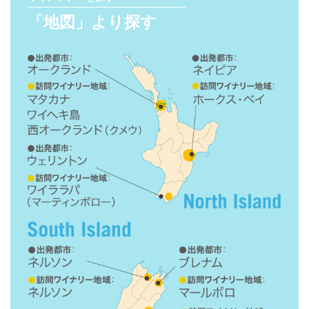
「地図」より探す