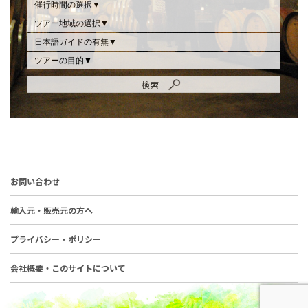
お問い合わせ
輸入元・販売元の方へ
プライバシー・ポリシー
会社概要・このサイトについて