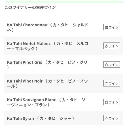
このワイナリーの生産ワイン
Ka Tahi Chardonnay （ カ・タヒ シャルド
白ワイン
ネ ）
Ka Tahi Merlot Malbec （ カ・タヒ メルロ
赤ワイン
ー・マルベック ）
Ka Tahi Pinot Gris （ カ・タヒ ピノ・グリ
白ワイン
）
Ka Tahi Pinot Noir （ カ・タヒ ピノ・ノワ
赤ワイン
ール ）
Ka Tahi Sauvignon Blanc （ カ・タヒ ソ
白ワイン
ーヴィニョン・ブラン ）
Ka Tahi Syrah （ カ・タヒ シラー ）
赤ワイン