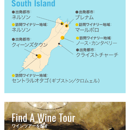
Find A Wine Tour
ワインツアーを探す