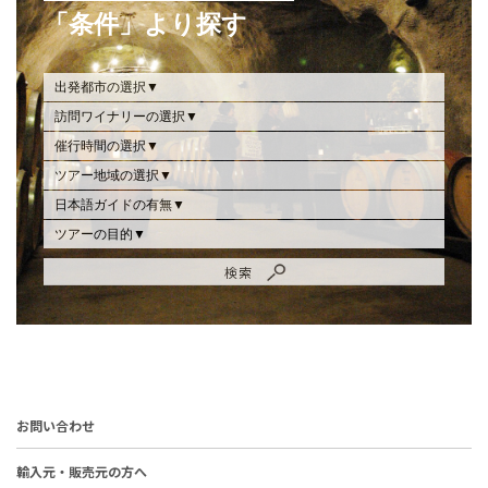
「条件」より探す
お問い合わせ
輸入元・販売元の方へ