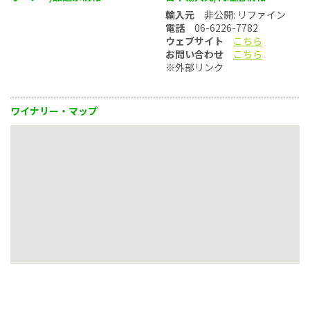
輸入元
非公開: リファイン
電話
06-6226-7782
ウェブサイト
こちら
お問い合わせ
こちら
※外部リンク
ワイナリー・マップ