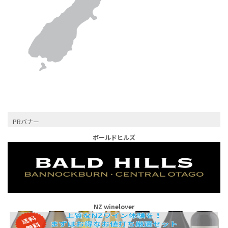
PRバナー
ボールドヒルズ
NZ winelover