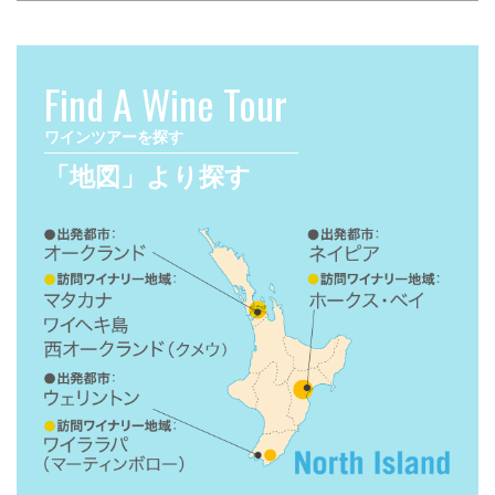
Find A Wine Tour
ワインツアーを探す
「地図」より探す