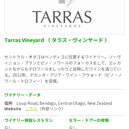
Tarras Vineyard （ タラス・ヴィンヤード ）
セントラル・オタゴはベンディゴに位置するワイナリー。ソーヴ
ィニョン・ブランとピノ・ノワールのフォーカスをして、エレガ
ントながらもテロワールをしっかりと反映したワインを造ってい
る。2012年、デカンタ・アジア・ワイン・アウォード（ピノ・ノ
ワール・トロフィー）を受賞。
ワイナリー・データ
住所
Loop Road, Bendigo, Central Otago, New Zealand
Website
こちら
（外部リンク）
ワイナリー併設レストラン
セラー・ドアーの有無
なし
なし