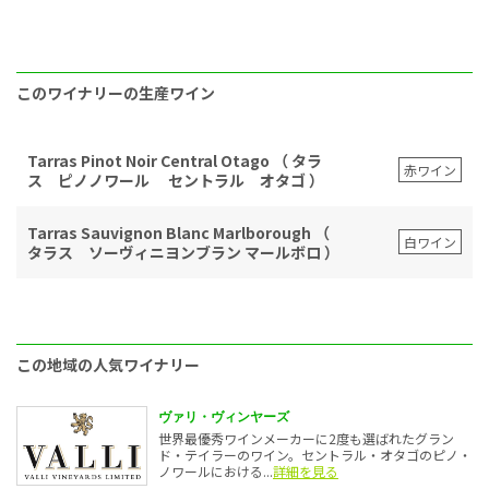
このワイナリーの生産ワイン
Tarras Pinot Noir Central Otago （ タラ
赤ワイン
ス ピノノワール セントラル オタゴ ）
Tarras Sauvignon Blanc Marlborough （
白ワイン
タラス ソーヴィニヨンブラン マールボロ ）
この地域の人気ワイナリー
ヴァリ・ヴィンヤーズ
世界最優秀ワインメーカーに2度も選ばれたグラン
ド・テイラーのワイン。セントラル・オタゴのピノ・
ノワールにおける...
詳細を見る