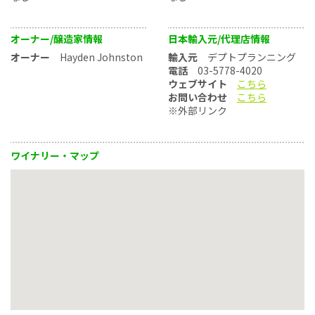
オーナー/醸造家情報
日本輸入元/代理店情報
オーナー
Hayden Johnston
輸入元
デプトプランニング
電話
03-5778-4020
ウェブサイト
こちら
お問い合わせ
こちら
※外部リンク
ワイナリー・マップ