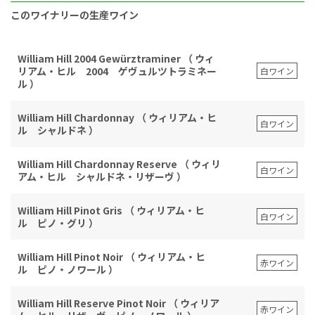
このワイナリーの生産ワイン
William Hill 2004 Gewürztraminer （ ウィ
リアム・ヒル 2004 ゲヴュルツトラミネー
白ワイン
ル ）
William Hill Chardonnay （ ウィリアム・ヒ
白ワイン
ル シャルドネ ）
William Hill Chardonnay Reserve （ ウィリ
白ワイン
アム・ヒル シャルドネ・リザーヴ ）
William Hill Pinot Gris （ ウィリアム・ヒ
白ワイン
ル ピノ・グリ ）
William Hill Pinot Noir （ ウィリアム・ヒ
赤ワイン
ル ピノ・ノワール ）
William Hill Reserve Pinot Noir （ ウィリア
赤ワイン