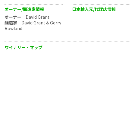
オーナー/醸造家情報
日本輸入元/代理店情報
オーナー
David Grant
醸造家
David Grant & Gerry
Rowland
ワイナリー・マップ