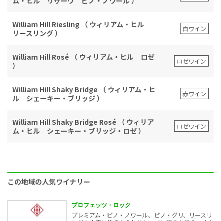
ム・ヒル リザーヴ ピノ・ノワール ）
William Hill Riesling （ ウィリアム・ヒル
白ワイン
リースリング ）
William Hill Rosé （ ウィリアム・ヒル ロゼ
ロゼワイン
）
William Hill Shaky Bridge （ ウィリアム・ヒ
赤ワイン
ル シェーキー・ブリッジ ）
William Hill Shaky Bridge Rosé （ ウィリア
ロゼワイン
ム・ヒル シェーキー・ブリッジ・ロゼ ）
この地域の人気ワイナリー
プロフェッツ・ロック
プレミアム・ピノ・ノワール、ピノ・グリ、リースリ