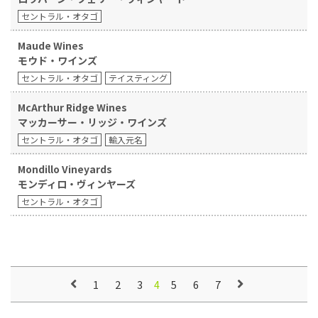
セントラル・オタゴ
Maude Wines
モウド・ワインズ
セントラル・オタゴ
テイスティング
McArthur Ridge Wines
マッカーサー・リッジ・ワインズ
セントラル・オタゴ
輸入元名
Mondillo Vineyards
モンディロ・ヴィンヤーズ
セントラル・オタゴ
1
2
3
5
6
7
4