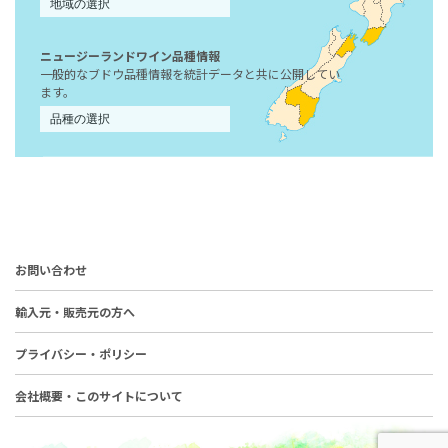
ニュージーランドワイン品種情報
一般的なブドウ品種情報を統計データと共に公開してい
ます。
お問い合わせ
輸入元・販売元の方へ
プライバシー・ポリシー
会社概要・このサイトについて