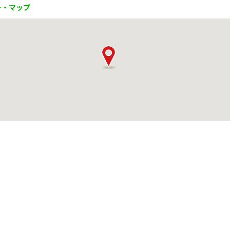
ー・マップ