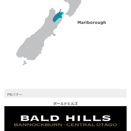
PRバナー
ボールドヒルズ