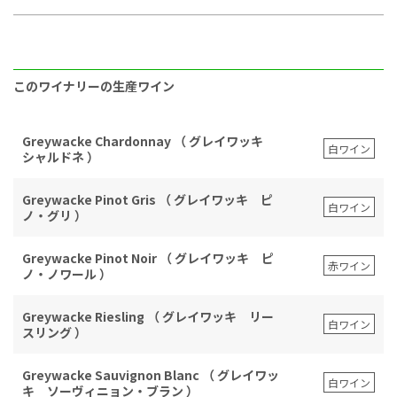
このワイナリーの生産ワイン
Greywacke Chardonnay （ グレイワッキ
白ワイン
シャルドネ ）
Greywacke Pinot Gris （ グレイワッキ ピ
白ワイン
ノ・グリ ）
Greywacke Pinot Noir （ グレイワッキ ピ
赤ワイン
ノ・ノワール ）
Greywacke Riesling （ グレイワッキ リー
白ワイン
スリング ）
Greywacke Sauvignon Blanc （ グレイワッ
白ワイン
キ ソーヴィニョン・ブラン ）