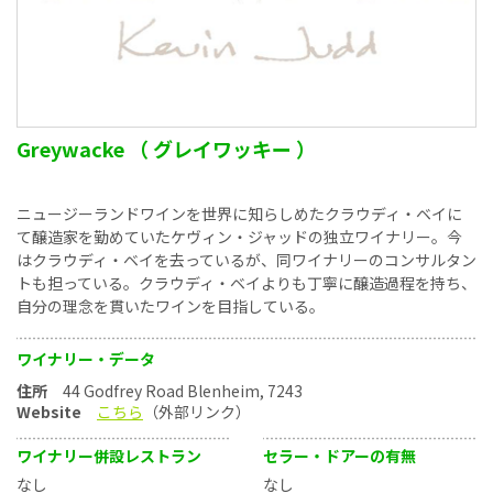
Greywacke （ グレイワッキー ）
ニュージーランドワインを世界に知らしめたクラウディ・ベイに
て醸造家を勤めていたケヴィン・ジャッドの独立ワイナリー。今
はクラウディ・ベイを去っているが、同ワイナリーのコンサルタン
トも担っている。クラウディ・ベイよりも丁寧に醸造過程を持ち、
自分の理念を貫いたワインを目指している。
ワイナリー・データ
住所
44 Godfrey Road Blenheim, 7243
Website
こちら
（外部リンク）
ワイナリー併設レストラン
セラー・ドアーの有無
なし
なし