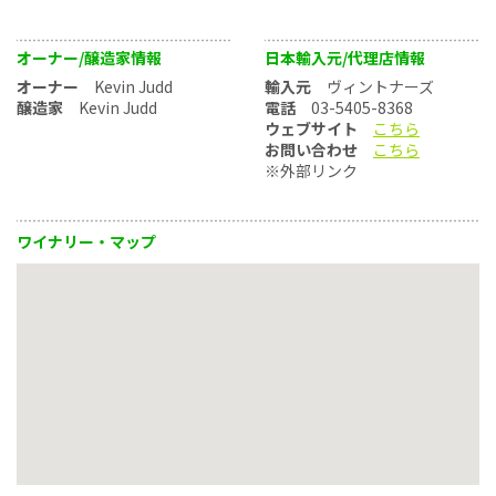
オーナー/醸造家情報
日本輸入元/代理店情報
オーナー
Kevin Judd
輸入元
ヴィントナーズ
醸造家
Kevin Judd
電話
03-5405-8368
ウェブサイト
こちら
お問い合わせ
こちら
※外部リンク
ワイナリー・マップ