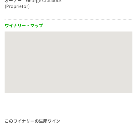
オーナー
George Craddock
(Proprietor)
ワイナリー・マップ
このワイナリーの生産ワイン