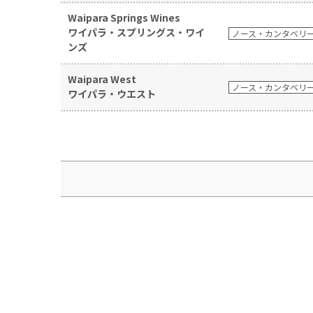
Waipara Springs Wines
ワイパラ・スプリングス・ワイ
ノース・カンタベリ
ンズ
Waipara West
ノース・カンタベリ
ワイパラ・ウエスト