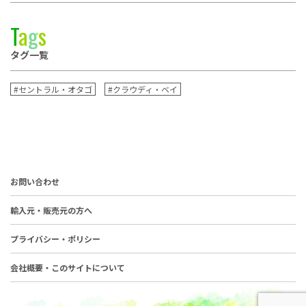
T
a
g
s
タグ一覧
#セントラル・オタゴ
#クラウディ・ベイ
お問い合わせ
輸入元・販売元の方へ
プライバシー・ポリシー
会社概要・このサイトについて