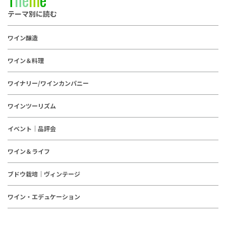
テーマ別に読む
ワイン醸造
ワイン＆料理
ワイナリー/ワインカンパニー
ワインツーリズム
イベント｜品評会
ワイン＆ライフ
ブドウ栽培｜ヴィンテージ
ワイン・エデュケーション