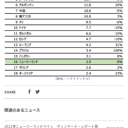
SHARE
関連のあるニュース
2022年ニュージーランドワイン ヴィンヤード・レポート発