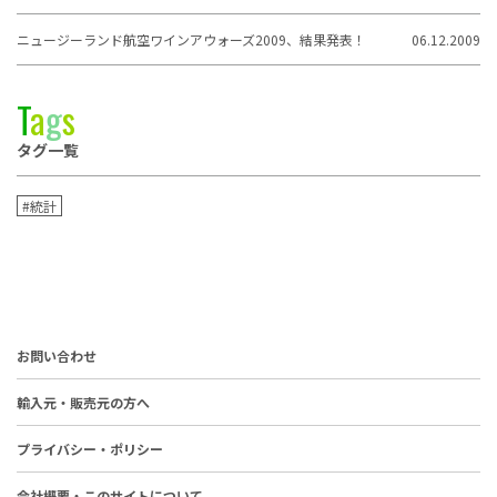
ニュージーランド航空ワインアウォーズ2009、結果発表！
06.12.2009
T
a
g
s
タグ一覧
#統計
お問い合わせ
輸入元・販売元の方へ
プライバシー・ポリシー
会社概要・このサイトについて