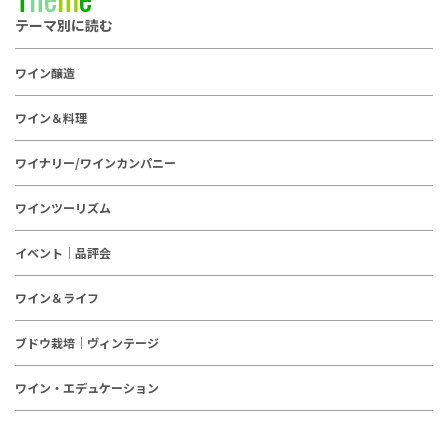
テーマ別に読む
ワイン醸造
ワイン＆料理
ワイナリー/ワインカンパニー
ワインツーリズム
イベント｜品評会
ワイン＆ライフ
ブドウ栽培｜ヴィンテージ
ワイン・エデュケーション