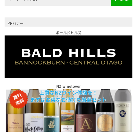
PRバナー
ボールドヒルズ
NZ winelover