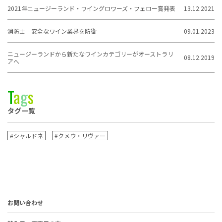
2021年ニュージーランド・ワイングロワーズ・フェロー賞発表
13.12.2021
消防士 安全なワイン業界を防衛
09.01.2023
ニュージーランドから新たなワインカテゴリーがオーストラリ
08.12.2019
アへ
T
a
g
s
タグ一覧
#シャルドネ
#クメウ・リヴァー
お問い合わせ