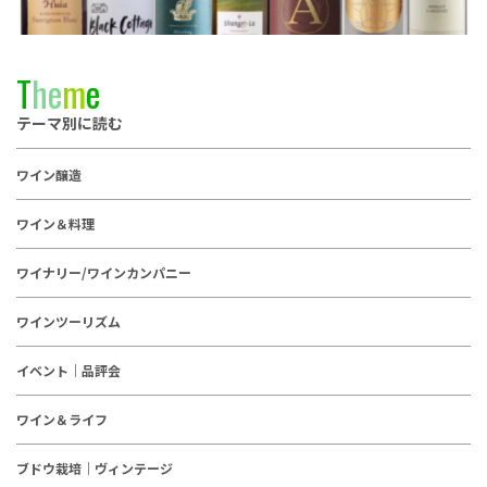
T
h
e
m
e
テーマ別に読む
ワイン醸造
ワイン＆料理
ワイナリー/ワインカンパニー
ワインツーリズム
イベント｜品評会
ワイン＆ライフ
ブドウ栽培｜ヴィンテージ