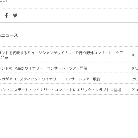
るニュース
ランドを代表するミュージシャンがワイナリーで行う野外コンサート・ツア
01.
日発売
ランドのFM局がワイナリー・コンサート・ツアー開催
07.
ンガがアコースティック・ワイナリー・コンサートツアー敢行
29.
ッション・エステート・ワイナリー・コンサートにエリック・クラプトン登場
21.