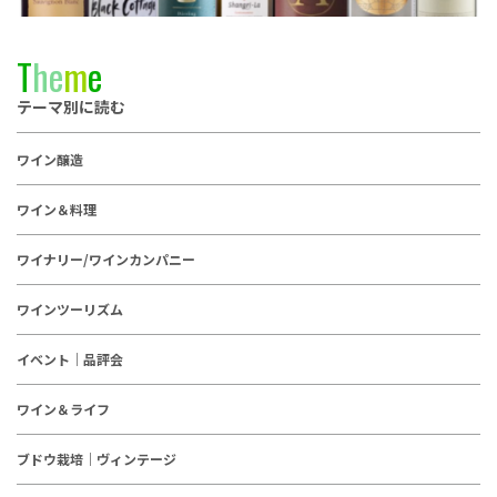
T
h
e
m
e
テーマ別に読む
ワイン醸造
ワイン＆料理
ワイナリー/ワインカンパニー
ワインツーリズム
イベント｜品評会
ワイン＆ライフ
ブドウ栽培｜ヴィンテージ