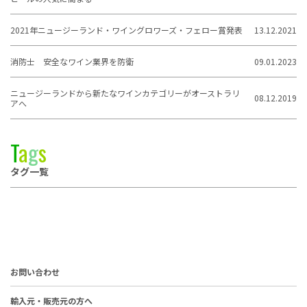
2021年ニュージーランド・ワイングロワーズ・フェロー賞発表
13.12.2021
消防士 安全なワイン業界を防衛
09.01.2023
ニュージーランドから新たなワインカテゴリーがオーストラリ
08.12.2019
アへ
T
a
g
s
タグ一覧
お問い合わせ
輸入元・販売元の方へ