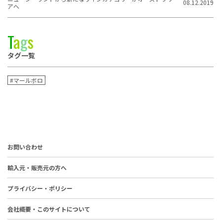
08.12.2019
アへ
T
a
g
s
タグ一覧
#マールボロ
お問い合わせ
輸入元・販売元の方へ
プライバシー・ポリシー
会社概要・このサイトについて