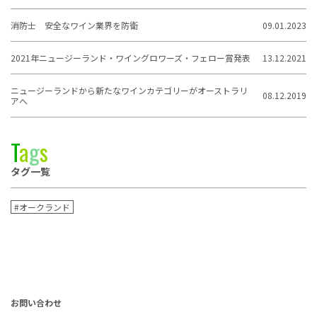
消防士 安全なワイン業界を防衛
09.01.2023
2021年ニュージーランド・ワイングロワーズ・フェロー賞発表
13.12.2021
ニュージーランドから新たなワインカテゴリーがオーストラリ
08.12.2019
アへ
T
a
g
s
タグ一覧
#オークランド
お問い合わせ