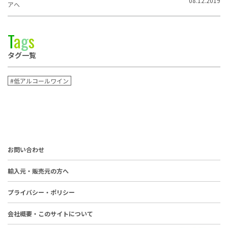
08.12.2019
アへ
T
a
g
s
タグ一覧
#低アルコールワイン
お問い合わせ
輸入元・販売元の方へ
プライバシー・ポリシー
会社概要・このサイトについて