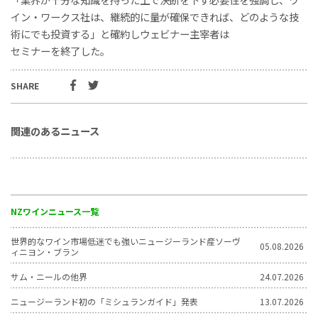
イン・ワークス社は、継続的に量が確保できれば、どのような技
術にでも投資する」と確約しウェビナー主宰者は
セミナーを終了した。
SHARE
関連のあるニュース
NZワインニュース一覧
世界的なワイン市場低迷でも強いニュージーランド産ソーヴ
05.08.2026
ィニヨン・ブラン
サム・ニールの他界
24.07.2026
ニュージーランド初の「ミシュランガイド」発表
13.07.2026