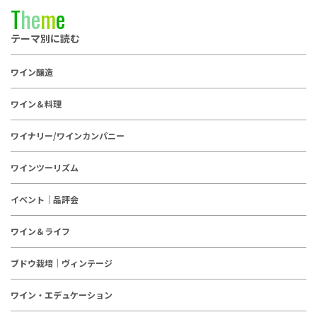
T
h
e
m
e
テーマ別に読む
ワイン醸造
ワイン＆料理
ワイナリー/ワインカンパニー
ワインツーリズム
イベント｜品評会
ワイン＆ライフ
ブドウ栽培｜ヴィンテージ
ワイン・エデュケーション