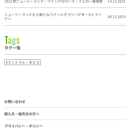
2021年ニュージーランド・ワイングロワーズ・フェロー賞発表
13.12.2021
ニュージーランドから新たなワインカテゴリーがオーストラリ
08.12.2019
アへ
T
a
g
s
タグ一覧
#セントラル・オタゴ
お問い合わせ
輸入元・販売元の方へ
プライバシー・ポリシー