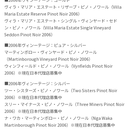
ヴィラ・マリア・エステート・リザーブ・ピノ・ノワール（Villa
Maria Estate Reserve Pinot Noir 2006）
ヴィラ・マリア・エステート・シングル・ヴィンヤード・セド
ン・ピノ・ノワール（Villa Maria Estate Single Vineyard
Seddon Pinot Noir 2006）
■2006年ヴィンーテージ：ピュア・シルバー
マーティンボロー・ヴィンヤード・ピノ・ノワール
（Martinborough Vineyard Pinot Noir 2006）
ウィンフィールド・ピノ・ノワール（Vynfields Pinot Noir
2006）※現在日本代理店募集中
■2006年ヴィンーテージ：シルバー
ツー・シスターズ・ピノ・ノワール（Two Sisters Pinot Noir
2006）※現在日本代理店募集中
スリー・マイナース・ピノ・ノワール（Three Miners Pinot Noir
2006）※現在日本代理店募集中
ナ・ワカ・マーティンボロー・ピノ・ノワール（Nga Waka
Martinborough Pinot Noir 2006）※現在日本代理店募集中