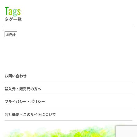
T
a
g
s
タグ一覧
#統計
お問い合わせ
輸入元・販売元の方へ
プライバシー・ポリシー
会社概要・このサイトについて