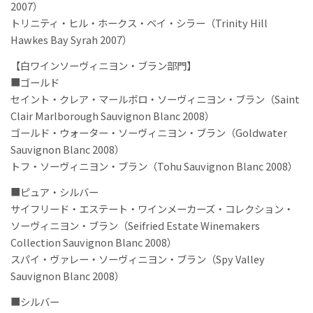
2007）
トリニティ・ヒル・ホークス・ベイ・シラー（Trinity Hill
Hawkes Bay Syrah 2007）
【白ワインソーヴィニヨン・ブラン部門】
■ゴールド
セイント・クレア・マールボロ・ソーヴィニヨン・ブラン（Saint
Clair Marlborough Sauvignon Blanc 2008）
ゴールド・ウォーター・ソーヴィニヨン・ブラン（Goldwater
Sauvignon Blanc 2008）
トフ・ソーヴィニヨン・ブラン（Tohu Sauvignon Blanc 2008）
■ピュア・シルバー
サイフリード・エステート・ワインメーカーズ・コレクション・
ソーヴィニヨン・ブラン（Seifried Estate Winemakers
Collection Sauvignon Blanc 2008）
スパイ・ヴァレー・ソーヴィニヨン・ブラン（Spy Valley
Sauvignon Blanc 2008）
■シルバー