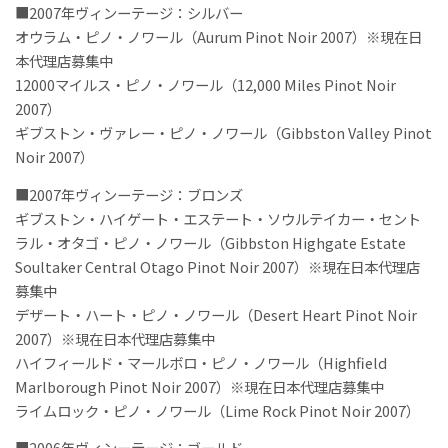
■2007年ヴィンーテージ：シルバー
オウラム・ピノ・ノワール（Aurum Pinot Noir 2007）※現在日
本代理店募集中
12000マイルス・ピノ・ノワール（12,000 Miles Pinot Noir
2007）
ギブストン・ヴァレー・ピノ・ノワール（Gibbston Valley Pinot
Noir 2007）
■2007年ヴィンーテージ：ブロンズ
ギブストン・ハイゲート・エステート・ソウルテイカー・セント
ラル・オタゴ・ピノ・ノワール（Gibbston Highgate Estate
Soultaker Central Otago Pinot Noir 2007）※現在日本代理店
募集中
デザート・ハート・ピノ・ノワール（Desert Heart Pinot Noir
2007）※現在日本代理店募集中
ハイフィールド・マールボロ・ピノ・ノワール（Highfield
Marlborough Pinot Noir 2007）※現在日本代理店募集中
ライムロック・ピノ・ノワール（Lime Rock Pinot Noir 2007）
■2006年ヴィンーテージ：ゴールド