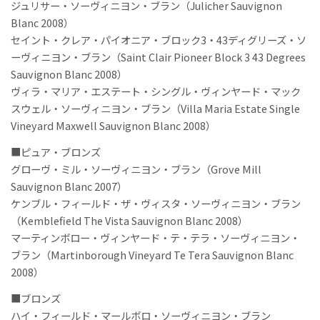
ジュリサー・ソーヴィニヨン・ブラン（Julicher Sauvignon
Blanc 2008）
セイント・クレア・パイオニア・ブロック3・43ディグリーズ・ソ
ーヴィニヨン・ブラン（Saint Clair Pioneer Block 3 43 Degrees
Sauvignon Blanc 2008）
ヴィラ・マリア・エステート・シングル・ヴィンヤード・マック
スウェル・ソーヴィニヨン・ブラン（Villa Maria Estate Single
Vineyard Maxwell Sauvignon Blanc 2008）
■ピュア・ブロンズ
グローヴ・ミル・ソーヴィニヨン・ブラン（Grove Mill
Sauvignon Blanc 2007）
ケンブル・フィールド・ザ・ヴィスタ・ソーヴィニヨン・ブラン
（Kemblefield The Vista Sauvignon Blanc 2008）
マーティンボロー・ヴィンヤード・テ・テラ・ソーヴィニヨン・
ブラン（Martinborough Vineyard Te Tera Sauvignon Blanc
2008）
■ブロンズ
ハイ・フィールド・マールボロ・ソーヴィニヨン・ブラン