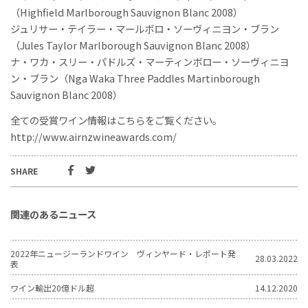
（Highfield Marlborough Sauvignon Blanc 2008）
ジュリサー・テイラー・マールボロ・ソーヴィニヨン・ブラン
（Jules Taylor Marlborough Sauvignon Blanc 2008）
ナ・ワカ・スリー・パドルズ・マーティンボロー・ソーヴィニヨ
ン・ブラン（Nga Waka Three Paddles Martinborough
Sauvignon Blanc 2008）
全ての受賞ワイン情報はこちらをご覧ください。
http://www.airnzwineawards.com/
SHARE
関連のあるニュース
2022年ニュージーランドワイン ヴィンヤード・レポート発
28.03.2022
表
ワイン輸出20億ドル超
14.12.2020