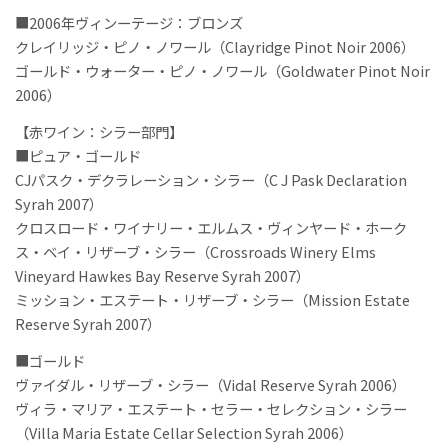
■2006年ヴィンーテージ：ブロンズ
クレイリッジ・ピノ・ノワール（Clayridge Pinot Noir 2006）
ゴールド・ウォーター・ピノ・ノワール（Goldwater Pinot Noir
2006）
【赤ワイン：シラー部門】
■ピュア・ゴールド
CJパスク・デクラレーション・シラー（C J Pask Declaration
Syrah 2007）
クロスロード・ワイナリー・エルムス・ヴィンヤード・ホーク
ス・ベイ・リザーブ・シラー（Crossroads Winery Elms
Vineyard Hawkes Bay Reserve Syrah 2007）
ミッション・エステート・リザーブ・シラー（Mission Estate
Reserve Syrah 2007）
■ゴールド
ヴァイダル・リザーブ・シラー（Vidal Reserve Syrah 2006）
ヴィラ・マリア・エステート・セラー・セレクション・シラー
（Villa Maria Estate Cellar Selection Syrah 2006）