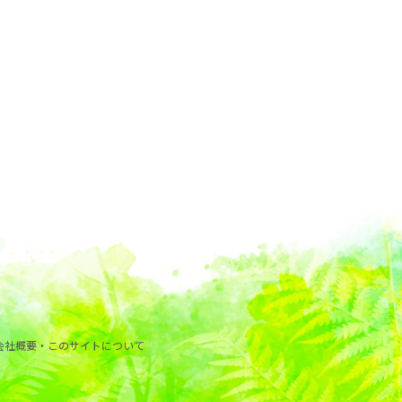
会社概要・このサイトについて