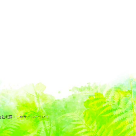
会社概要・このサイトについて