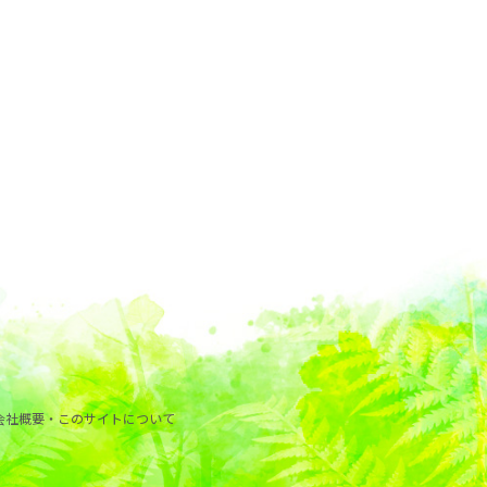
会社概要・このサイトについて