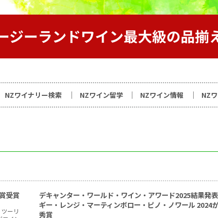
サイト
NZワイナリー検索
NZワイン留学
NZワイン情報
NZ
秀賞受賞
デキャンター・ワールド・ワイン・アワード2025結果発
ギー・レンジ・マーティンボロー・ピノ・ノワール 2024
・ツーリ
秀賞