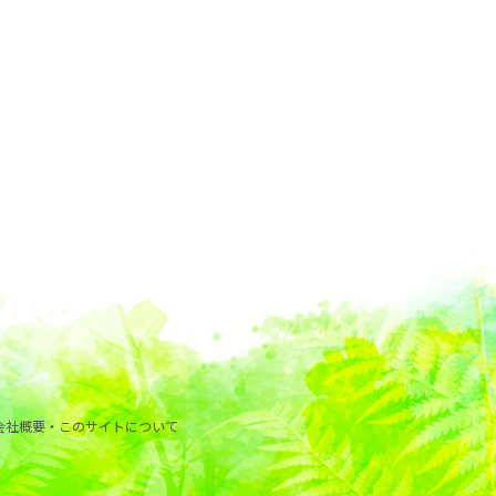
会社概要・このサイトについて