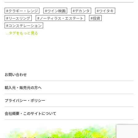
#クラギー・レンジ
#ワイン映画
#デカンタ
#ワイタキ
#リースリング
#ノーティラス・エステート
#投資
#コンステレーション
...タグをもっと見る
お問い合わせ
輸入元・販売元の方へ
プライバシー・ポリシー
会社概要・このサイトについて