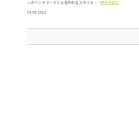
ンのベンチマークとも言われるスタイル……
続きを読む
19.08.2012