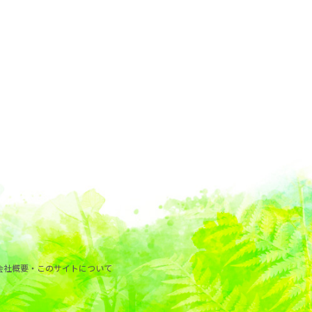
会社概要・このサイトについて