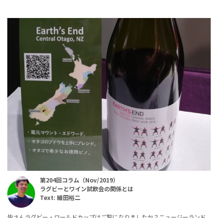
第204回コラム（Nov/2019）
ラグビーとワイン試飲会の関係とは
Text: 細田裕二
皆さんラグビー・ワールドカップはご覧になりましたか？ニュージーランド