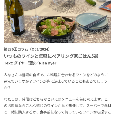
第236回コラム（Oct/2024）
いつものワインと気軽にペアリング家ごはん5選
Text: ダイヤー理沙／Risa Dyer
みなさんは普段の食卓で、お料理に合わせるワインをどのように
選んでいますか？ワインが先に決まっていることもあるでしょう
か？
わたしは、普段はどちらかといえばメニューを先に考えます。こ
のお料理ならこんな感じのワインかなと想像して、スーパーで食材
と一緒に購入するか、食事前になって持っているワインから探すこ