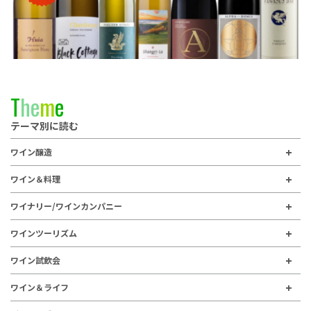
T
h
e
m
e
テーマ別に読む
ワイン醸造
ワイン＆料理
ワイナリー/ワインカンパニー
ワインツーリズム
ワイン試飲会
ワイン＆ライフ