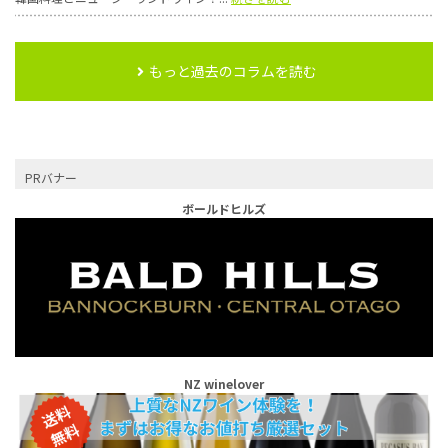
もっと過去のコラムを読む
PRバナー
ボールドヒルズ
NZ winelover